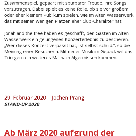
Zusammenspiel, gepaart mit spürbarer Freude, ihre Songs
vorzutragen. Dabei spielt es keine Rolle, ob sie vor großem
oder eher kleinem Publikum spielen, wie im Alten Wasserwerk,
das mit seinen wenigen Plätzen eher Club-Charakter hat.
Jonah and the tree haben es geschafft, den Gästen im Alten
Wasserwerk ein gelungenes Konzerterlebnis zu bescheren.
„Wer dieses Konzert verpasst hat, ist selbst schuld.“, so die
Meinung einer Besucherin. Mit neuer Musik im Gepäck will das
Trio gern ein weiteres Mal nach Algermissen kommen.
29. Februar 2020 – Jochen Prang
STAND-UP 2020
Ab März 2020 aufgrund der